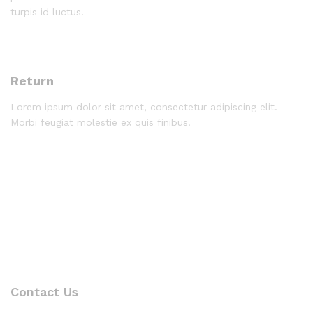
turpis id luctus.
Return
Lorem ipsum dolor sit amet, consectetur adipiscing elit.
Morbi feugiat molestie ex quis finibus.
Contact Us